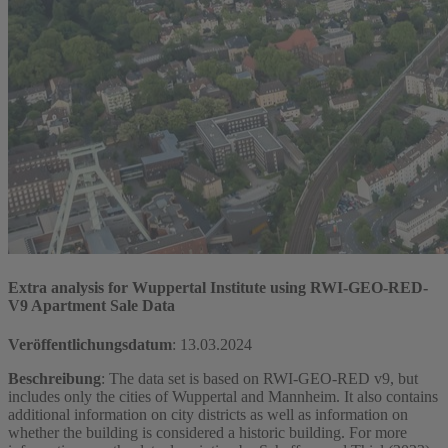
Extra analysis for Wuppertal Institute using RWI-GEO-RED-
V9 Apartment Sale Data
Veröffentlichungsdatum
:
13.03.2024
Beschreibung
: The data set is based on RWI-GEO-RED v9, but
includes only the cities of Wuppertal and Mannheim. It also contains
additional information on city districts as well as information on
whether the building is considered a historic building. For more