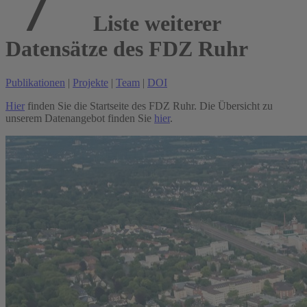
Liste weiterer
Datensätze des FDZ Ruhr
Publikationen
|
Projekte
|
Team
|
DOI
Hier
finden Sie die Startseite des FDZ Ruhr. Die Übersicht zu
unserem Datenangebot finden Sie
hier
.